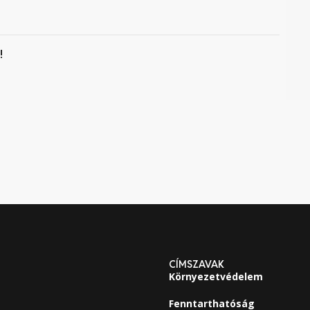
!
CÍMSZAVAK
Környezetvédelem
Fenntarthatóság