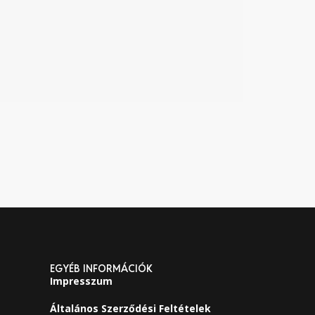
EGYÉB INFORMÁCIÓK
Impresszum
Általános Szerződési Feltételek