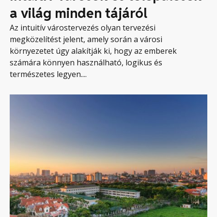
a világ minden tájáról
Az intuitív várostervezés olyan tervezési
megközelítést jelent, amely során a városi
környezetet úgy alakítják ki, hogy az emberek
számára könnyen használható, logikus és
természetes legyen....