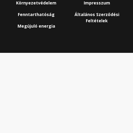
Környezetvédelem
Impresszum
Fenntarthatóság
Általános Szerződési
Feltételek
Megújuló energia