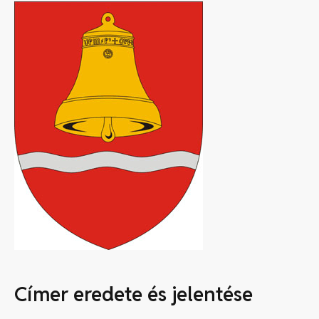
Címer eredete és jelentése