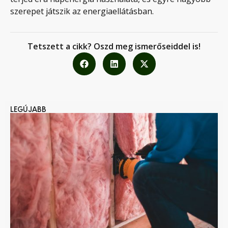
szerepet játszik az energiaellátásban.
Tetszett a cikk? Oszd meg ismerőseiddel is!
LEGÚJABB