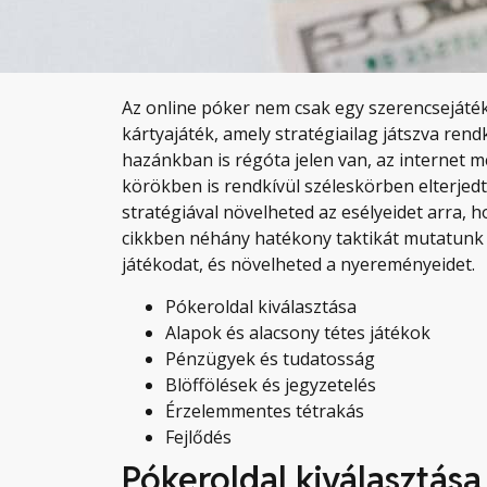
Az online póker nem csak egy szerencsejáté
kártyajáték, amely stratégiailag játszva rend
hazánkban is régóta jelen van, az internet 
körökben is rendkívül széleskörben elterjedt
stratégiával növelheted az esélyeidet arra, 
cikkben néhány hatékony taktikát mutatunk 
játékodat, és növelheted a nyereményeidet.
Pókeroldal kiválasztása
Alapok és alacsony tétes játékok
Pénzügyek és tudatosság
Blöffölések és jegyzetelés
Érzelemmentes tétrakás
Fejlődés
Pókeroldal kiválasztása