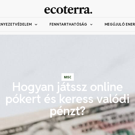
RNYEZETVÉDELEM
FENNTARTHATÓSÁG
MEGÚJULÓ ENER
MISC
Hogyan játssz online
pókert és keress valódi
pénzt?