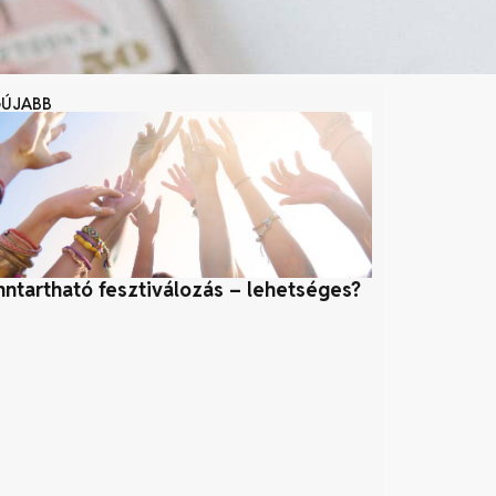
GÚJABB
nntartható fesztiválozás – lehetséges?
Precíziós gyá
rejlik a vers