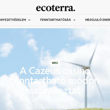
RNYEZETVÉDELEM
FENNTARTHATÓSÁG
MEGÚJULÓ ENER
MISC
A Cazeus casino
fenntartható módon
szórakoztat