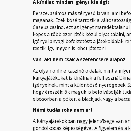
A kínálat minden igényt kielégít
Persze, számos más tényező is van, ami befo
magának. Ezek közé tartozik a változatosság 
Cazeus casino, ezt az igényt maradéktalanul k
képes a több ezer játék közül olyat találni, 
igényel anyagi befektetést: a játékoldalak r
teszik. Így ingyen is lehet játszani.
Van, aki nem csak a szerencsére alapoz
Az olyan online kaszinó oldalak, mint amilye
kártyajátékokat is kínálnak a felhasználókn
igényelnek, mint a különböző nyerőgépek. S
hogy érezzék: ők maguk is befolyásolják tudá
elsősorban a póker, a blackjack vagy a baccar
Némi tudás soha nem árt
A kártyajátékokban nagy jelentősége van ann
gondolkodás képességével. A figyelem és a ko