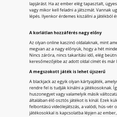
lapjárást. Ha az ember elég tapasztalt, ügye
vagy mikor kell feladni a játszmát. Vannak 
lépés. Ilyenkor érdemes kiszállni a játékból 
A korlátlan hozzáférés nagy előny
Az olyan online kaszinó oldalaknak, mint ame
megvan az a nagy előnyük, hogy a hét minden
Nincs záróra, nincs takarítási idő, elég beütn
keresőmezőjébe az adott oldal címét és már le
A megszokott játék is lehet újszerű
A blackjack az egyik olyan kártyajáték, amely
rendre fel is tudják kínálni a játékosoknak. Í
huszonegyet vagy valamelyik másik változatá
általában élő osztós játékot is kínál. Ezek k
felbontású videólejátszás, a valódi, hús-vér 
játékosokkal is kapcsolatba lépjen az ember,