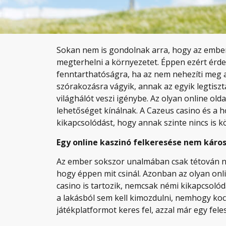
Sokan nem is gondolnak arra, hogy az emb
megterhelni a környezetet. Éppen ezért érde
fenntarthatóságra, ha az nem nehezíti meg a
szórakozásra vágyik, annak az egyik legtisz
világhálót veszi igénybe. Az olyan online old
lehetőséget kínálnak. A Cazeus casino és a 
kikapcsolódást, hogy annak szinte nincs is 
Egy online kaszinó felkeresése nem káros
Az ember sokszor unalmában csak tétován nyo
hogy éppen mit csinál. Azonban az olyan onl
casino is tartozik, nemcsak némi kikapcsolód
a lakásból sem kell kimozdulni, nemhogy koc
játékplatformot keres fel, azzal már egy fele