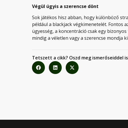
Végül úgyis a szerencse dönt
Sok játékos hisz abban, hogy különböző stra
például a blackjack végkimenetelét. Fontos a
ügyesség, a koncentráció csak egy bizonyos 
mindig a véletlen vagy a szerencse mondja ki.
Tetszett a cikk? Oszd meg ismerőseiddel is