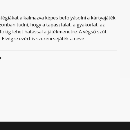
tégiákat alkalmazva képes befolyásolni a kártyajáték,
zonban tudni, hogy a tapasztalat, a gyakorlat, az
fokig lehet hatással a játékmenetre. A végső szót
 Elvégre ezért is szerencsejáték a neve.
!