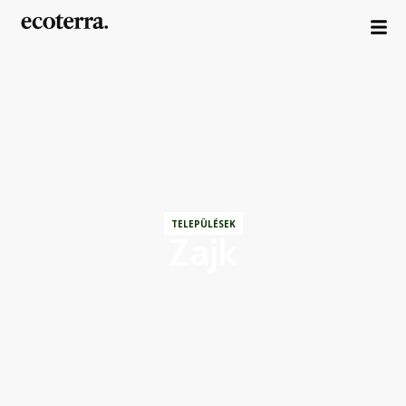
TELEPÜLÉSEK
Zajk