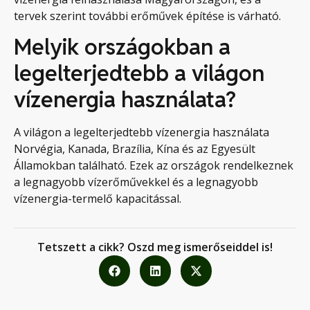
tervek szerint további erőművek építése is várható.
Melyik országokban a
legelterjedtebb a világon
vízenergia használata?
A világon a legelterjedtebb vízenergia használata
Norvégia, Kanada, Brazília, Kína és az Egyesült
Államokban található. Ezek az országok rendelkeznek
a legnagyobb vízerőművekkel és a legnagyobb
vízenergia-termelő kapacitással.
Tetszett a cikk? Oszd meg ismerőseiddel is!