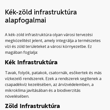
Kék-zöld infrastruktúra
alapfogalmai
A kék-zöld infrastruktúra olyan városi tervezési
megközelítést jelent, amely integrálja a természetes
vízi és zöld területeket a városi környezetbe. Ez
magában foglalja:
Kék Infrastruktúra
Tavak, folyók, patakok, csatornák, esőkertek és más
vízkezelő rendszerek. Ezek a rendszerek segítenek a
csapadékvíz kezelésében, az árvízvédelemben, a
mikroklíma javításában és a biodiverzitás
növelésében.
Zöld Infrastruktúra