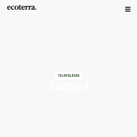
TELEPÜLÉSEK
Szeged