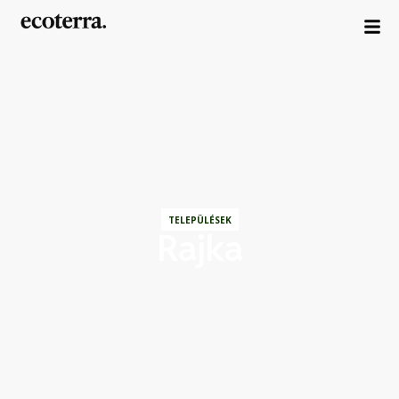
TELEPÜLÉSEK
Rajka