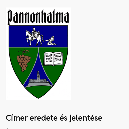
Címer eredete és jelentése