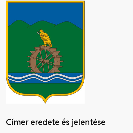
Címer eredete és jelentése