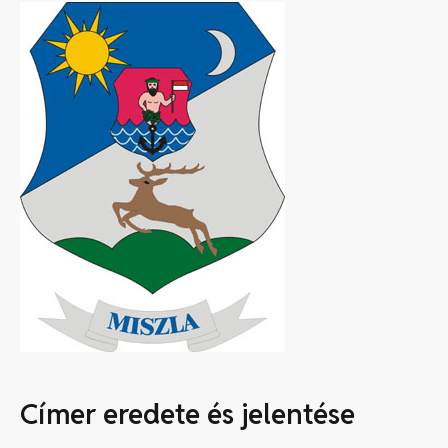
Címer eredete és jelentése