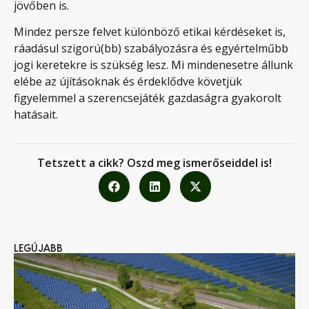
jövőben is.
Mindez persze felvet különböző etikai kérdéseket is,
ráadásul szigorú(bb) szabályozásra és egyértelműbb
jogi keretekre is szükség lesz. Mi mindenesetre állunk
elébe az újításoknak és érdeklődve követjük
figyelemmel a szerencsejáték gazdaságra gyakorolt
hatásait.
Tetszett a cikk? Oszd meg ismerőseiddel is!
LEGÚJABB