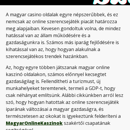
A magyar casino oldalak egyre népszerűbbek, és ez
nemcsak az online szerencsejáték piacát határozza
meg alapjaiban. Kevesen gondoltuk volna, de mindez
hatással van az állam működésére és a
gazdaságunkra is. Számos más iparág fejlődésére is
kihatással van az, hogy hogyan alakulnak a
szerencsejátékos trendek hazánkban.
Az, hogy egyre többen játszanak magyar online
kaszinó oldalakon, számos előnnyel kecsegtet
gazdaságilag is. Fellendítheti a turizmust, új
munkahelyeket teremtenek, termeli a GDP-t, hogy
csak néhányat említsünk. Alábbi cikkünkben arról lesz
szó, hogy hogyan hatottak az online szerencsejáték
iparának változásai a magyar gazdaságra, és
természetesen az okokat is igyekeztünk felderíteni a
MagyarOnlineKaszinok
szakértői csapatának