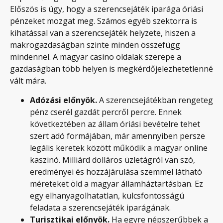
Előszös is úgy, hogy a szerencsejáték iparága óriási
pénzeket mozgat meg. Számos egyéb szektorra is
kihatással van a szerencsejáték helyzete, hiszen a
makrogazdaságban szinte minden összefügg
mindennel. A magyar casino oldalak szerepe a
gazdaságban több helyen is megkérdőjelezhetetlenné
vált mára.
Adózási előnyök.
A szerencsejátékban rengeteg
pénz cserél gazdát percről percre. Ennek
következtében az állam óriási bevételre tehet
szert adó formájában, már amennyiben persze
legális keretek között működik a magyar online
kaszinó. Milliárd dolláros üzletágról van szó,
eredményei és hozzájárulása szemmel látható
méreteket öld a magyar államháztartásban. Ez
egy elhanyagolhatatlan, kulcsfontosságú
feladata a szerencsejáték iparágának.
Turisztikai előnyök.
Ha egyre népszerűbbek a