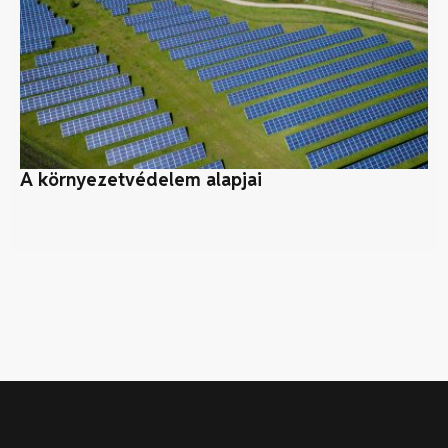
A környezetvédelem alapjai
Ho
fe