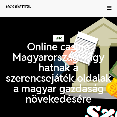
MISC
Online casino
Magyarország – Így
hatnak a
szerencsejáték oldalak
a magyar gazdaság
növekedésére