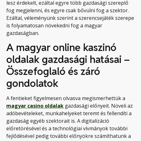
lesz érdekelt, ezáltal egyre több gazdasági szereplő
fog megjelenni, és egyre csak bővülni fog a szektor.
Ezáltal, véleményünk szerint a szerencsejáték szerepe
is folyamatosan növekedni fog a magyar
gazdaságban.
A magyar online kaszinó
oldalak gazdasági hatásai –
Összefoglaló és záró
gondolatok
A fentieket figyelmesen olvasva megismerhettük a
magyar casino oldalak
gazdasági előnyeit. Növeli az
adóbevételeket, munkahelyeket teremt és fellendíti a
gazdaság egyéb szektorait is. A digitalizáció
előretörésével és a technológiai vívmányok további
fejlődésével pedig további előnyökre számíthatunk a