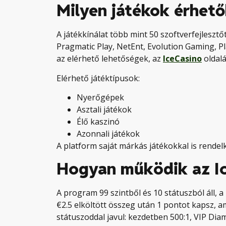
Milyen játékok érhető
A játékkínálat több mint 50 szoftverfejlesztő
Pragmatic Play, NetEnt, Evolution Gaming, P
az elérhető lehetőségek, az
IceCasino
oldalá
Elérhető játéktípusok:
Nyerőgépek
Asztali játékok
Élő kaszinó
Azonnali játékok
A platform saját márkás játékokkal is rendelk
Hogyan működik az I
A program 99 szintből és 10 státuszból áll, 
€2.5 elköltött összeg után 1 pontot kapsz, am
státuszoddal javul: kezdetben 500:1, VIP Dia