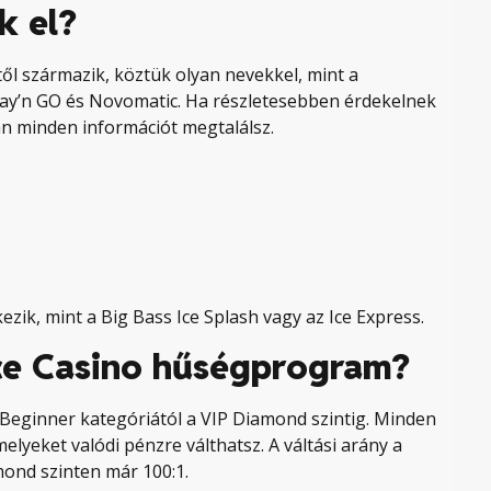
k el?
től származik, köztük olyan nevekkel, mint a
lay’n GO és Novomatic. Ha részletesebben érdekelnek
n minden információt megtalálsz.
ezik, mint a Big Bass Ice Splash vagy az Ice Express.
ce Casino hűségprogram?
a Beginner kategóriától a VIP Diamond szintig. Minden
elyeket valódi pénzre válthatsz. A váltási arány a
mond szinten már 100:1.