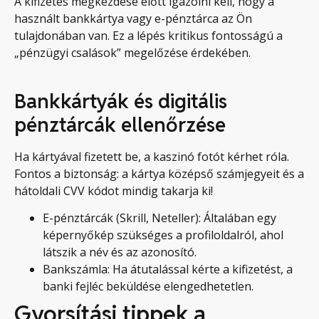
A kifizetés megkezdése előtt igazolni kell, hogy a
használt bankkártya vagy e-pénztárca az Ön
tulajdonában van. Ez a lépés kritikus fontosságú a
„pénzügyi csalások” megelőzése érdekében.
Bankkártyák és digitális
pénztárcák ellenőrzése
Ha kártyával fizetett be, a kaszinó fotót kérhet róla.
Fontos a biztonság: a kártya középső számjegyeit és a
hátoldali CVV kódot mindig takarja ki!
E-pénztárcák (Skrill, Neteller): Általában egy
képernyőkép szükséges a profiloldalról, ahol
látszik a név és az azonosító.
Bankszámla: Ha átutalással kérte a kifizetést, a
banki fejléc beküldése elengedhetetlen.
Gyorsítási tippek a