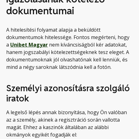
dokumentumai
A hitelesítési folyamat alapja a beküldött
dokumentumok hitelessége. Fontos megérteni, hogy
a
Unibet Magyar
nem kíváncsiságból kér adatokat,
hanem jogszabályi kötelezettségeknek tesz eleget. A
dokumentumoknak jól olvashatónak kell lenniük, és
mind a négy saroknak látszódnia kell a fotón.
Személyi azonosításra szolgáló
iratok
A legelső lépés annak bizonyítása, hogy Ön valóban
az a személy, akinek a regisztráció során vallotta
magát. Ehhez a kaszinók általában az alábbi
okmányok egyikét fogadják el: