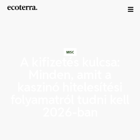
MISC
A kifizetés kulcsa:
Minden, amit a
kaszinó hitelesítési
folyamatról tudni kell
2026-ban