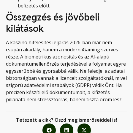
befizetés előtt.
Összegzés és jövőbeli
kilátások
A kaszinó hitelesítési eljárás 2026-ban már nem
csupán akadály, hanem a modern iGaming szerves
része. A biometrikus azonosítás és az AI-alapú
dokumentumellenőrzés terjedésével a folyamat egyre
egyszerűbbé és gyorsabbá válik. Ne feledje, az adatai
biztonságban vannak a licencelt szolgáltatóknál, mivel
szigorú adatvédelmi szabályok (GDPR) védik Önt. Ha
precízen készíti elő dokumentumait, a kifizetés
pillanata nem stresszforrás, hanem tiszta öröm lesz.
Tetszett a cikk? Oszd meg ismerőseiddel is!