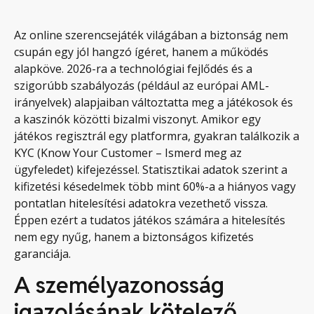
Az online szerencsejáték világában a biztonság nem
csupán egy jól hangzó ígéret, hanem a működés
alapköve. 2026-ra a technológiai fejlődés és a
szigorúbb szabályozás (például az európai AML-
irányelvek) alapjaiban változtatta meg a játékosok és
a kaszinók közötti bizalmi viszonyt. Amikor egy
játékos regisztrál egy platformra, gyakran találkozik a
KYC (Know Your Customer – Ismerd meg az
ügyfeledet) kifejezéssel. Statisztikai adatok szerint a
kifizetési késedelmek több mint 60%-a a hiányos vagy
pontatlan hitelesítési adatokra vezethető vissza.
Éppen ezért a tudatos játékos számára a hitelesítés
nem egy nyűg, hanem a biztonságos kifizetés
garanciája.
A személyazonosság
igazolásának kötelező