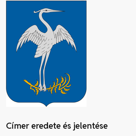
Címer eredete és jelentése