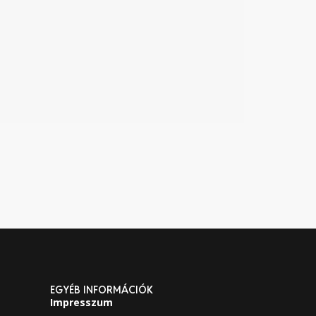
EGYÉB INFORMÁCIÓK
Impresszum