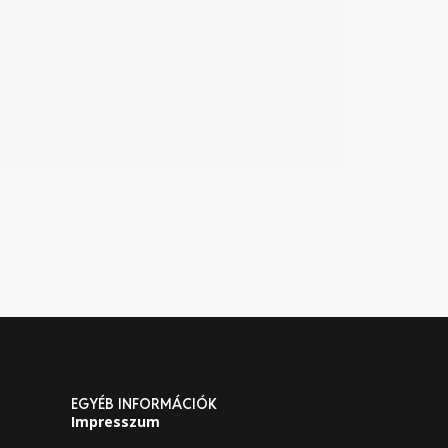
EGYÉB INFORMÁCIÓK
Impresszum