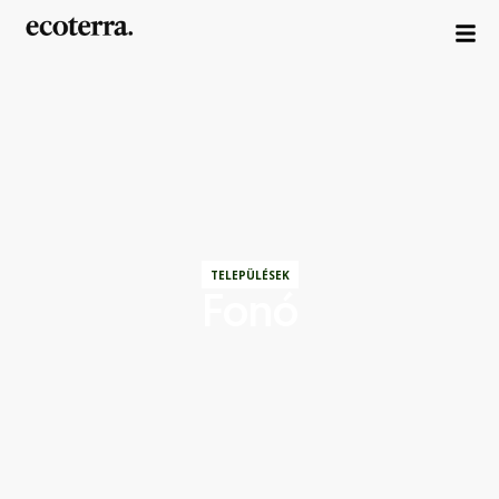
TELEPÜLÉSEK
Fonó