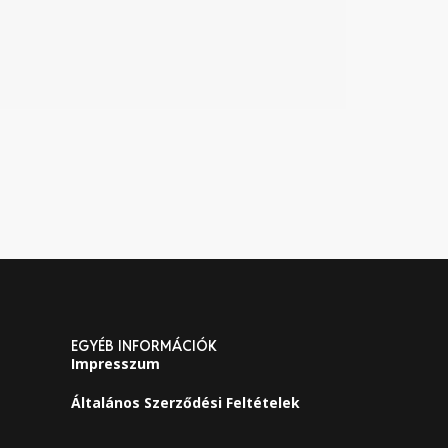
EGYÉB INFORMÁCIÓK
Impresszum
Általános Szerződési Feltételek