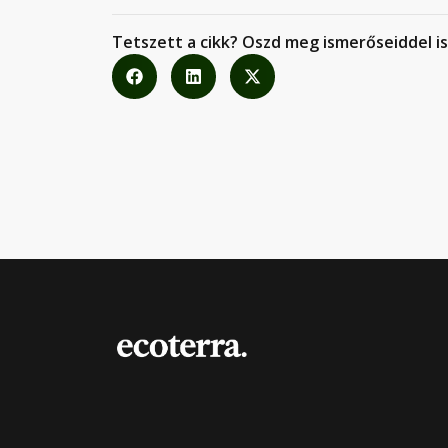
Tetszett a cikk? Oszd meg ismerőseiddel is