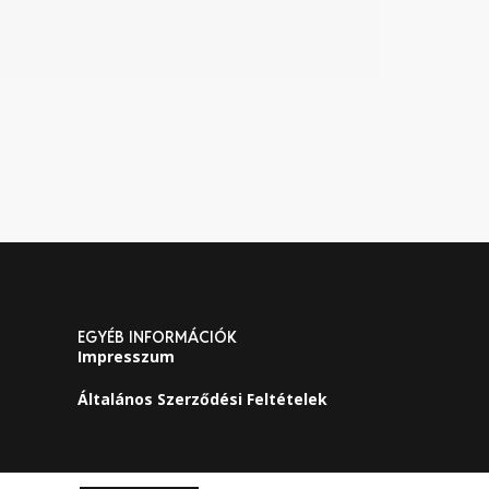
EGYÉB INFORMÁCIÓK
Impresszum
Általános Szerződési Feltételek