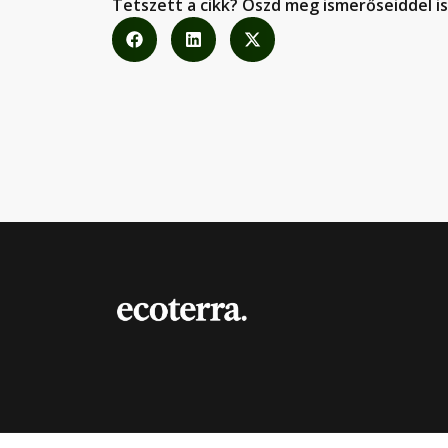
Tetszett a cikk? Oszd meg ismerőseiddel is