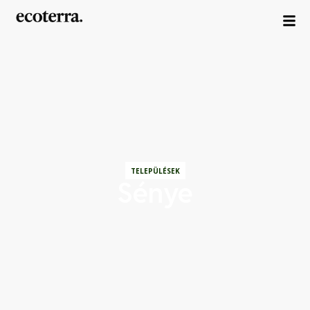
TELEPÜLÉSEK
Sénye