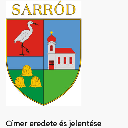
Címer eredete és jelentése