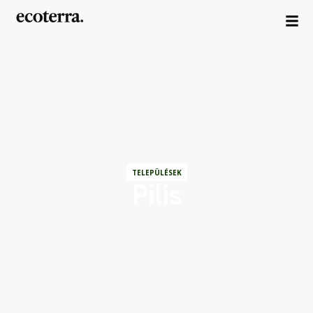
TELEPÜLÉSEK
Pilis