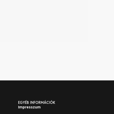
EGYÉB INFORMÁCIÓK
Impresszum