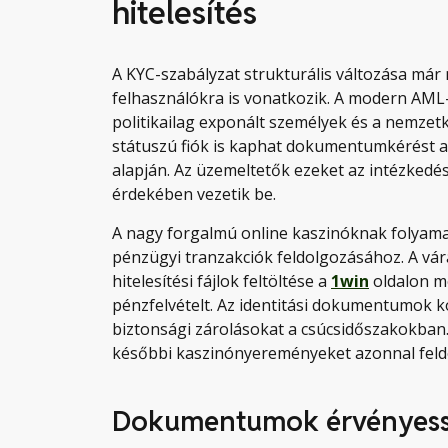
hitelesítés
A KYC-szabályzat strukturális változása már 
felhasználókra is vonatkozik. A modern AML-
politikailag exponált személyek és a nemzetk
státuszú fiók is kaphat dokumentumkérést 
alapján. Az üzemeltetők ezeket az intézkedés
érdekében vezetik be.
A nagy forgalmú online kaszinóknak folyamato
pénzügyi tranzakciók feldolgozásához. A vár
hitelesítési fájlok feltöltése a
1win
oldalon mé
pénzfelvételt. Az identitási dokumentumok ko
biztonsági zárolásokat a csúcsidőszakokban.
későbbi kaszinónyereményeket azonnal feld
Dokumentumok érvényess