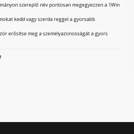
okmányon szereplő név pontosan megegyezzen a 1Win
mokat kedd vagy szerda reggel a gyorsabb
őször erősítse meg a személyazonosságát a gyors
!