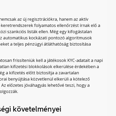
nemcsak az új regisztrációkra, hanem az aktív
keretrendszerek folyamatos ellenőrzést írnak elő a
özi szankciós listák ellen. Még egy kifogástalan
az automatikus kockázati pontozó algoritmusok
eket a teljes pénzügyi átláthatóság biztosítása
san frissíteniük kell a játékosok KYC-adatait a napi
atlan kifizetési blokkolások elkerülése érdekében a
g a kifizetés előtt biztosítja a zavartalan
rai benyújtása közvetlenül elkerüli a kötelező
 Az előzetes jóváhagyás lehetővé teszi, hogy a
olgozzák.
égi követelményei