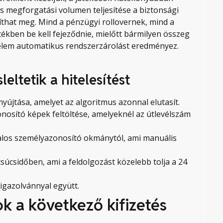
ges megforgatási volumen teljesítése a biztonsági
aríthat meg. Mind a pénzügyi rollovernek, mind a
kben be kell fejeződnie, mielőtt bármilyen összeg
 kérelem automatikus rendszerzárolást eredményez.
ltetik a hitelesítést
újtása, amelyet az algoritmus azonnal elutasít.
nosító képek feltöltése, amelyeknél az útlevélszám
talos személyazonosító okmánytól, ami manuális
úcsidőben, ami a feldolgozást közelebb tolja a 24
 igazolvánnyal együtt.
k a következő kifizetés