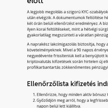
előtt
A legjobb megoldás a szigorú KYC-szabályok me
után elvégzik. A dokumentumok feltöltése hé
két órán belüli ellenőrzést eredményez. A bi
ilyen korai feltöltéseket, mint a hétvégi s
gyakorlatilag megszünteti a váratlan pénzüg
A naprakész lakcímigazolás biztosítja, hogy a
követelményeknek. Mivel a 90 napos érvényes
negyedévente frissíteniük kell a benyújtot
kriptovalutás kifizetések során hirtelen új el
profilkarbantartás zökkenőmentes pénzügyi 
Ellenőrzőlista kifizetés ind
Ellenőrizze, hogy minden aktív bónusz 
Győződjön meg arról, hogy a legfriss
napon belül lett kiállítva.