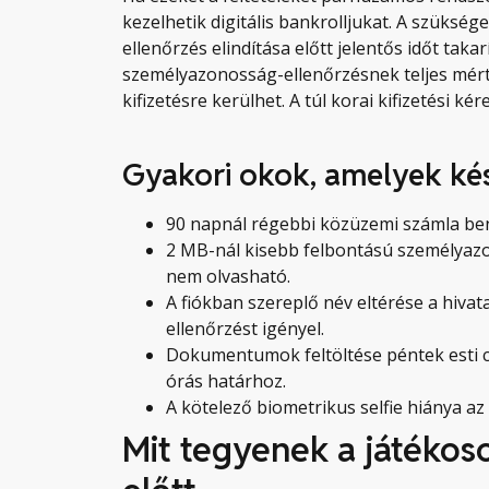
kezelhetik digitális bankrolljukat. A szüksé
ellenőrzés elindítása előtt jelentős időt tak
személyazonosság-ellenőrzésnek teljes mérté
kifizetésre kerülhet. A túl korai kifizetési
Gyakori okok, amelyek késle
90 napnál régebbi közüzemi számla beny
2 MB-nál kisebb felbontású személyazo
nem olvasható.
A fiókban szereplő név eltérése a hiva
ellenőrzést igényel.
Dokumentumok feltöltése péntek esti cs
órás határhoz.
A kötelező biometrikus selfie hiánya az
Mit tegyenek a játékoso