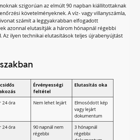
oknak szigorúan az elmúlt 90 napban kiállítottaknak
lenőrzési követelményeknek. A víz- vagy villanyszámla,
akivonat számít a leggyakrabban elfogadott
k azonnal elutasítják a három hónapnál régebbi
z ilyen technikai elutasítások teljes újrabenyújtást
őszakban
csidős
Érvényességi
Elutasítás oka
akozás
feltétel
r 24 óra
Nem lehet lejárt
Elmosódott kép
vagy lejárt
dokumentum
r 24 óra
90 napnál nem
3 hónapnál
régebbi
régebbi