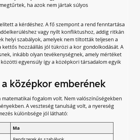
 megtűrtek, ha azok nem jártak súlyos
lített a kérdéshez. A fő szempont a rend fenntartása
adóelkerüléshez vagy nyílt konfliktushoz, addig ritkán
 helyi szabályok, amelyek nem tiltották teljesen a
a kettős hozzáállás jól tükrözi a kor gondolkodását. A
esnek, inkább olyan tevékenységnek, amely mértéket
s közötti egyensúly így a középkori társadalom egyik
at a középkor emberének
m matematikai fogalom volt. Nem valószínűségekben
nyekben. A veszteség tanulság volt, a nyereség
ezés különbsége jól látható:
Ma
Rendszerek és szabályok