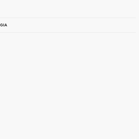
GIA
n