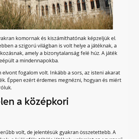
akran komornak és kiszámíthatónak képzeljük el.
ebben a szigorú világban is volt helye a játéknak, a
ozásnak, amely a bizonytalanság felé húz. A játék
 beépült a mindennapokba.
lvont fogalom volt. Inkább a sors, az isteni akarat
zték. Éppen ezért érdemes megnézni, hogyan és miért
róluk.
elen a középkori
erűbb volt, de jelentésük gyakran összetettebb. A