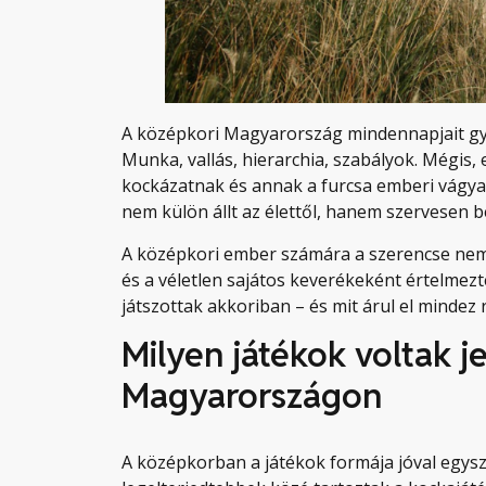
A középkori Magyarország mindennapjait gy
Munka, vallás, hierarchia, szabályok. Mégis, 
kockázatnak és annak a furcsa emberi vágyak
nem külön állt az élettől, hanem szervesen
A középkori ember számára a szerencse nem e
és a véletlen sajátos keverékeként értelme
játszottak akkoriban – és mit árul el mindez 
Milyen játékok voltak j
Magyarországon
A középkorban a játékok formája jóval egysz