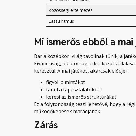
Közösségi értelmezés
Lassú ritmus
Mi ismerős ebből a mai
Bár a középkori világ távolinak tűnik, a ját
kíváncsiság, a bátorság, a kockázat vállalá
keresztül. A mai játékos, akárcsak elődjei:
figyeli a mintákat
tanul a tapasztalatokból
keresi az ismerős struktúrákat
Ez a folytonosság teszi lehetővé, hogy a ré
működőképesek maradjanak.
Zárás