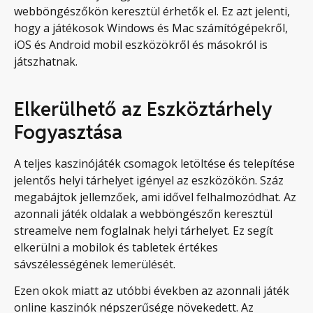
webböngészőkön keresztül érhetők el. Ez azt jelenti,
hogy a játékosok Windows és Mac számítógépekről,
iOS és Android mobil eszközökről és másokról is
játszhatnak.
Elkerülhető az Eszköztárhely
Fogyasztása
A teljes kaszinójáték csomagok letöltése és telepítése
jelentős helyi tárhelyet igényel az eszközökön. Száz
megabájtok jellemzőek, ami idővel felhalmozódhat. Az
azonnali játék oldalak a webböngészőn keresztül
streamelve nem foglalnak helyi tárhelyet. Ez segít
elkerülni a mobilok és tabletek értékes
sávszélességének lemerülését.
Ezen okok miatt az utóbbi években az azonnali játék
online kaszinók népszerűsége növekedett. Az