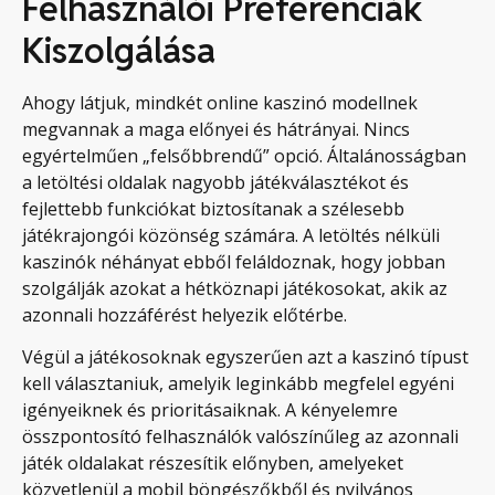
Felhasználói Preferenciák
Kiszolgálása
Ahogy látjuk, mindkét online kaszinó modellnek
megvannak a maga előnyei és hátrányai. Nincs
egyértelműen „felsőbbrendű” opció. Általánosságban
a letöltési oldalak nagyobb játékválasztékot és
fejlettebb funkciókat biztosítanak a szélesebb
játékrajongói közönség számára. A letöltés nélküli
kaszinók néhányat ebből feláldoznak, hogy jobban
szolgálják azokat a hétköznapi játékosokat, akik az
azonnali hozzáférést helyezik előtérbe.
Végül a játékosoknak egyszerűen azt a kaszinó típust
kell választaniuk, amelyik leginkább megfelel egyéni
igényeiknek és prioritásaiknak. A kényelemre
összpontosító felhasználók valószínűleg az azonnali
játék oldalakat részesítik előnyben, amelyeket
közvetlenül a mobil böngészőkből és nyilvános