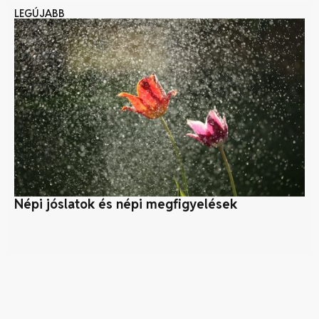
LEGÚJABB
Népi jóslatok és népi megfigyelések
Ma
ős