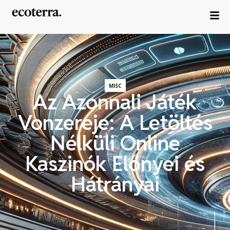
MISC
Az Azonnali Játék
Vonzereje: A Letöltés
Nélküli Online
Kaszinók Előnyei és
Hátrányai