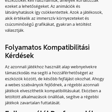
eszközöket kell használniuk, amelyek korlátozzák
ezeket a lehetőségeket. Az animációk és
látványhatások így csökkentettek. Azok a játékosok,
akik értékelik az immerszív környezeteket és
csúcsminőségű grafikákat, gyakran a letöltést
választják.
Folyamatos Kompatibilitási
Kérdések
Az azonnali játékhoz használt alap webnyelvekre
támaszkodás ma segíti a hozzáférhetőséget az
eszközök között, de később fejfájást okozhat. Ahogy
a webes szabványok fejlődnek, a régebbi azonnali
játékok elveszíthetik kompatibilitásukat. Eközben a
letöltött alkalmazások önállóak, segítve a régebbi
játékok zavartalan futtatását.