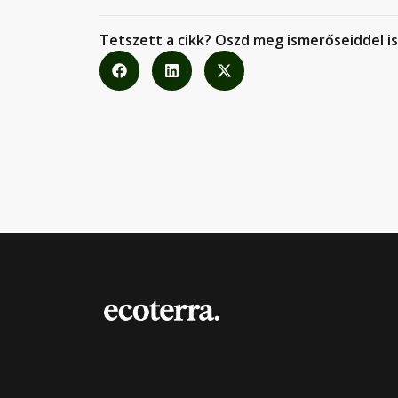
Tetszett a cikk? Oszd meg ismerőseiddel is