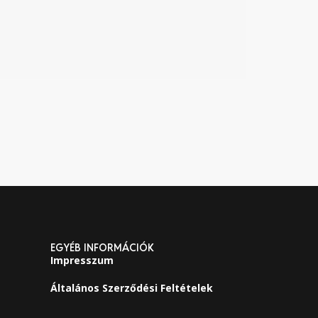
EGYÉB INFORMÁCIÓK
Impresszum
Általános Szerződési Feltételek