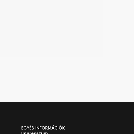
EGYÉB INFORMÁCIÓK
Impresszum