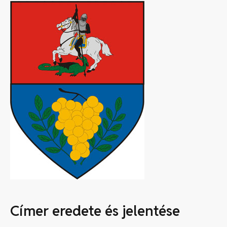
Címer eredete és jelentése