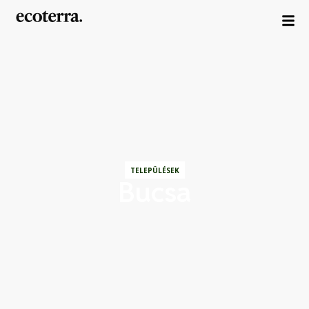
TELEPÜLÉSEK
Bucsa