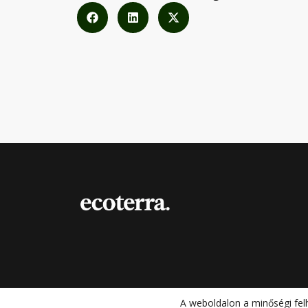
A weboldalon a minőségi fel