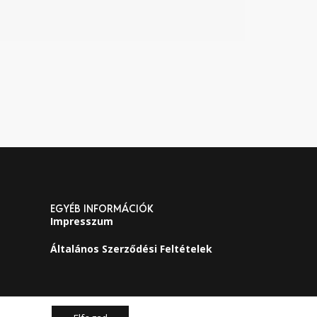
EGYÉB INFORMÁCIÓK
Impresszum
Általános Szerződési Feltételek