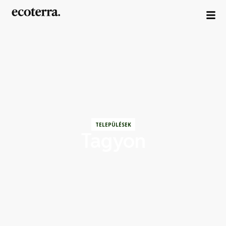
TELEPÜLÉSEK
Tagyon