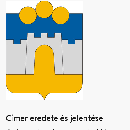
Címer eredete és jelentése