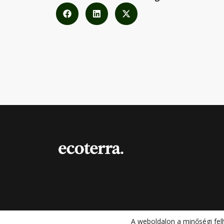
A weboldalon a minőségi fel