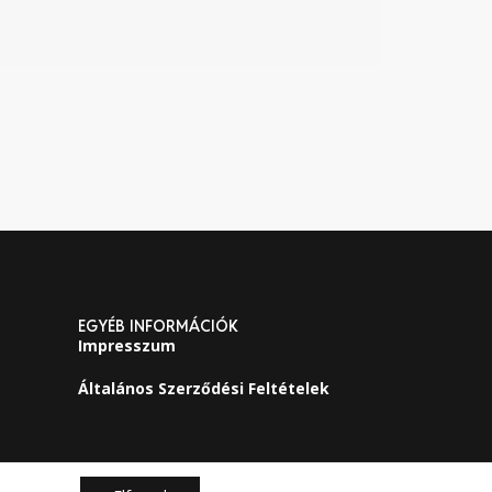
EGYÉB INFORMÁCIÓK
Impresszum
Általános Szerződési Feltételek