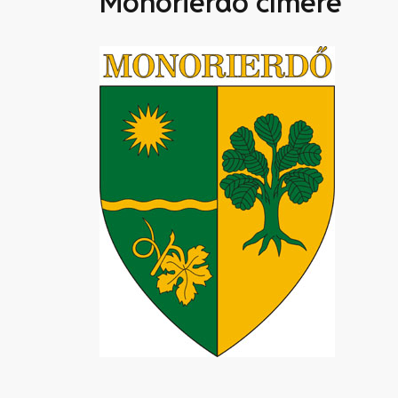
Monorierdő címere