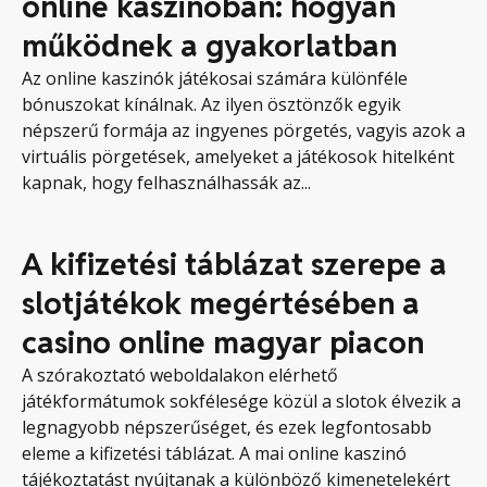
online kaszinóban: hogyan
működnek a gyakorlatban
Az online kaszinók játékosai számára különféle
bónuszokat kínálnak. Az ilyen ösztönzők egyik
népszerű formája az ingyenes pörgetés, vagyis azok a
virtuális pörgetések, amelyeket a játékosok hitelként
kapnak, hogy felhasználhassák az...
A kifizetési táblázat szerepe a
slotjátékok megértésében a
casino online magyar piacon
A szórakoztató weboldalakon elérhető
játékformátumok sokfélesége közül a slotok élvezik a
legnagyobb népszerűséget, és ezek legfontosabb
eleme a kifizetési táblázat. A mai online kaszinó
tájékoztatást nyújtanak a különböző kimenetelekért