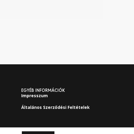
EGYÉB INFORMÁCIÓK
Impresszum
Általános Szerződési Feltételek