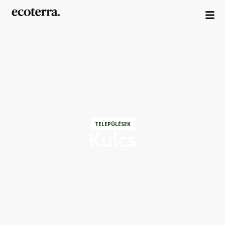
TELEPÜLÉSEK
Kulcs