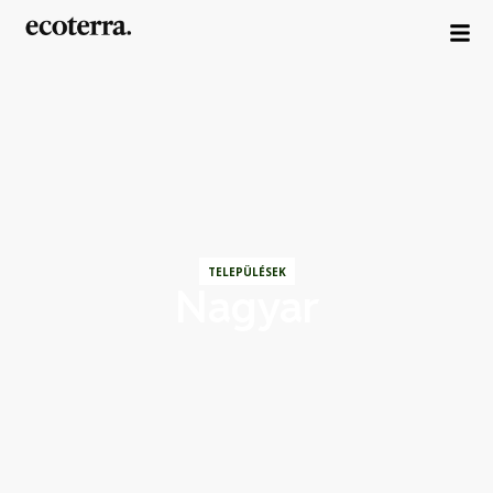
TELEPÜLÉSEK
Nagyar