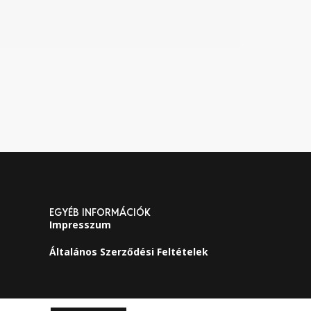
EGYÉB INFORMÁCIÓK
Impresszum
Általános Szerződési Feltételek