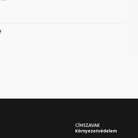
!
CÍMSZAVAK
Környezetvédelem