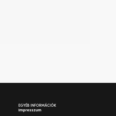
EGYÉB INFORMÁCIÓK
Impresszum