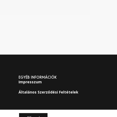
EGYÉB INFORMÁCIÓK
Impresszum
Általános Szerződési Feltételek