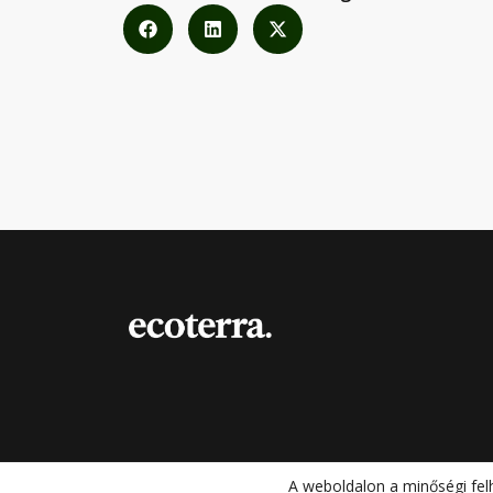
A weboldalon a minőségi fel